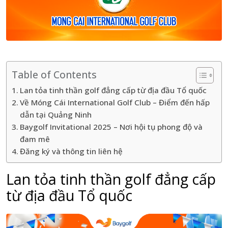
Table of Contents
Lan tỏa tinh thần golf đẳng cấp từ địa đầu Tổ quốc
Về Móng Cái International Golf Club – Điểm đến hấp
dẫn tại Quảng Ninh
Baygolf Invitational 2025 – Nơi hội tụ phong độ và
đam mê
Đăng ký và thông tin liên hệ
Lan tỏa tinh thần golf đẳng cấp
từ địa đầu Tổ quốc