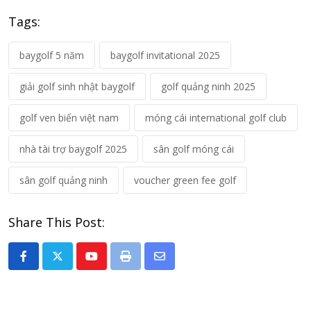
Tags:
baygolf 5 năm
baygolf invitational 2025
giải golf sinh nhật baygolf
golf quảng ninh 2025
golf ven biển việt nam
móng cái international golf club
nhà tài trợ baygolf 2025
sân golf móng cái
sân golf quảng ninh
voucher green fee golf
Share This Post:
Youtube
Print
Share
via
Email