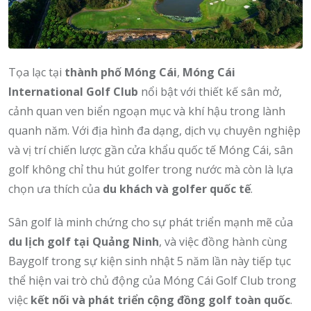
Tọa lạc tại
thành phố Móng Cái
,
Móng Cái
International Golf Club
nổi bật với thiết kế sân mở,
cảnh quan ven biển ngoạn mục và khí hậu trong lành
quanh năm. Với địa hình đa dạng, dịch vụ chuyên nghiệp
và vị trí chiến lược gần cửa khẩu quốc tế Móng Cái, sân
golf không chỉ thu hút golfer trong nước mà còn là lựa
chọn ưa thích của
du khách và golfer quốc tế
.
Sân golf là minh chứng cho sự phát triển mạnh mẽ của
du lịch golf tại Quảng Ninh
, và việc đồng hành cùng
Baygolf trong sự kiện sinh nhật 5 năm lần này tiếp tục
thể hiện vai trò chủ động của Móng Cái Golf Club trong
việc
kết nối và phát triển cộng đồng golf toàn quốc
.