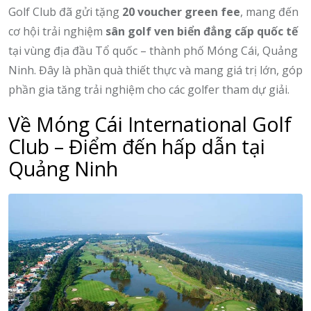
Golf Club đã gửi tặng
20 voucher green fee
, mang đến
cơ hội trải nghiệm
sân golf ven biển đẳng cấp quốc tế
tại vùng địa đầu Tổ quốc – thành phố Móng Cái, Quảng
Ninh. Đây là phần quà thiết thực và mang giá trị lớn, góp
phần gia tăng trải nghiệm cho các golfer tham dự giải.
Về Móng Cái International Golf
Club – Điểm đến hấp dẫn tại
Quảng Ninh