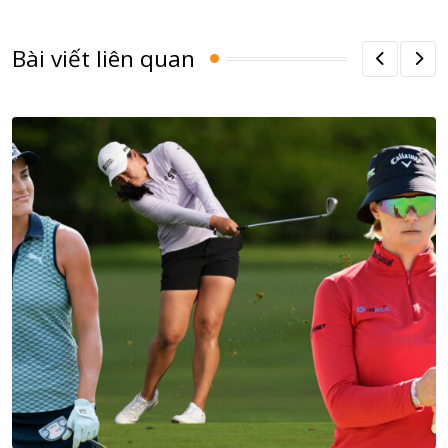
Bài viết liên quan