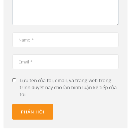
Lưu tên của tôi, email, và trang web trong
trình duyệt này cho lần bình luận kế tiếp của
tôi.