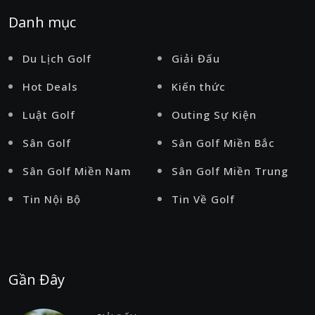
Danh mục
Du Lịch Golf
Giải Đấu
Hot Deals
Kiến thức
Luật Golf
Outing Sự Kiện
Sân Golf
Sân Golf Miền Bắc
Sân Golf Miền Nam
Sân Golf Miền Trung
Tin Nội Bộ
Tin Về Golf
Gần Đây