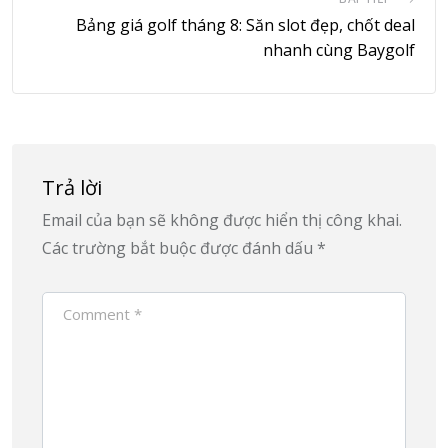
Bảng giá golf tháng 8: Săn slot đẹp, chốt deal
nhanh cùng Baygolf
Trả lời
Email của bạn sẽ không được hiển thị công khai.
Các trường bắt buộc được đánh dấu
*