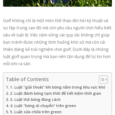
Golf không chỉ là một môn thể thao đòi hỏi kỹ thuật và
sự tập trung cao độ mà còn yêu cầu người chơi hiểu biết
sâu về luật lệ. Việc nắm vững các quy tắc không chỉ giúp
bạn tránh được những tình huống khó xử mà còn cải
thiện đáng kể trải nghiệm chơi golf. Dưới đây là những
luật golf quan trọng mà bạn nên tận dụng để tự tin hơn
mỗi khi ra sân.
Table of Contents
1. Luật “giải thoát” khi bóng nằm trong khu vực khó
2. Luật đánh bóng tạm thời để tiết kiệm thời gian
3. Luật thả bóng đúng cách
4. Luật “bóng di chuyển” trên green
5. Luật sửa chữa trên green