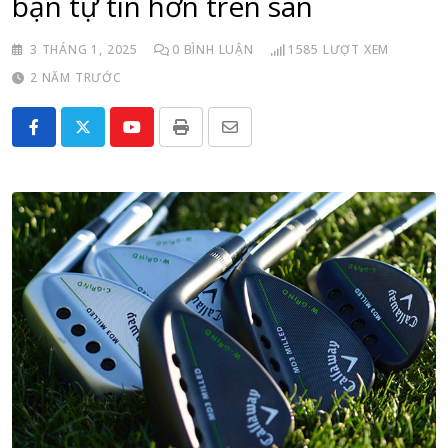
bạn tự tin hơn trên sân
3 THÁNG 1, 2025
0
BÌNH LUẬN
1585
LƯỢT XEM
2 NĂM TRƯỚC
Youtube
Print
Share
via
Email