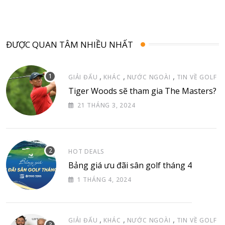
ĐƯỢC QUAN TÂM NHIỀU NHẤT
,
,
,
GIẢI ĐẤU
KHÁC
NƯỚC NGOÀI
TIN VỀ GOLF
Tiger Woods sẽ tham gia The Masters?
21 THÁNG 3, 2024
HOT DEALS
Bảng giá ưu đãi sân golf tháng 4
1 THÁNG 4, 2024
,
,
,
GIẢI ĐẤU
KHÁC
NƯỚC NGOÀI
TIN VỀ GOLF