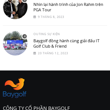
Nhìn lại hành trình của Jon Rahm trên
PGA Tour
9 THÁNG 8, 2023
OUTING SỰ KIỆN
Baygolf đồng hành cùng giải đấu IT
Golf Club & Friend
20 THÁNG 12, 2023
CÔNG TY CỔ PHẦN BAYGOLF