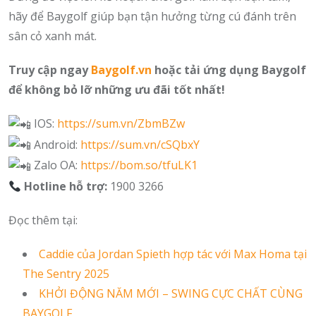
hãy để Baygolf giúp bạn tận hưởng từng cú đánh trên
sân cỏ xanh mát.
Truy cập ngay
Baygolf.vn
hoặc tải ứng dụng Baygolf
để không bỏ lỡ những ưu đãi tốt nhất!
IOS:
https://sum.vn/ZbmBZw
Android:
https://sum.vn/cSQbxY
Zalo OA:
https://bom.so/tfuLK1
Hotline hỗ trợ:
1900 3266
Đọc thêm tại:
Caddie của Jordan Spieth hợp tác với Max Homa tại
The Sentry 2025
KHỞI ĐỘNG NĂM MỚI – SWING CỰC CHẤT CÙNG
BAYGOLF