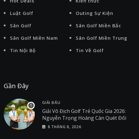
Hot Deals
Kiến thức
Luật Golf
Outing Sự Kiện
Sân Golf
Sân Golf Miền Bắc
Sân Golf Miền Nam
Sân Golf Miền Trung
Tin Nội Bộ
Tin Về Golf
Gần Đây
GIẢI ĐẤU
Giải Vô Địch Golf Trẻ Quốc Gia 2026:
Nguyễn Trọng Hoàng Càn Quét Đối
Thủ Tại Giải Golf Việt Nam
8 THÁNG 8, 2026