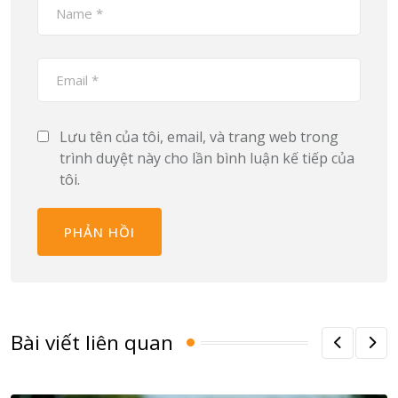
Lưu tên của tôi, email, và trang web trong
trình duyệt này cho lần bình luận kế tiếp của
tôi.
Bài viết liên quan