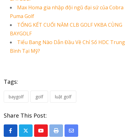
Max Homa gia nhập đội ngũ đại sứ của Cobra
Puma Golf
TỔNG KẾT CUỐI NĂM CLB GOLF VKBA CÙNG
BAYGOLF
Tiểu Bang Nào Dẫn Đầu Về Chỉ Số HDC Trung
Bình Tại Mỹ?
Tags:
baygolf
golf
luật golf
Share This Post:
Youtube
Print
Share