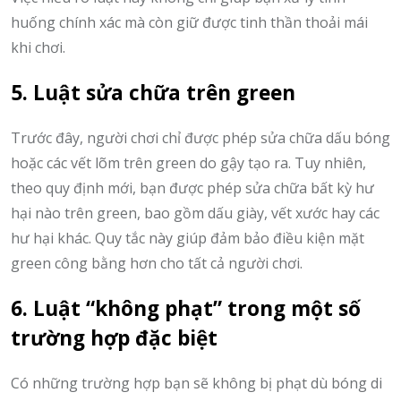
huống chính xác mà còn giữ được tinh thần thoải mái
khi chơi.
5. Luật sửa chữa trên green
Trước đây, người chơi chỉ được phép sửa chữa dấu bóng
hoặc các vết lõm trên green do gậy tạo ra. Tuy nhiên,
theo quy định mới, bạn được phép sửa chữa bất kỳ hư
hại nào trên green, bao gồm dấu giày, vết xước hay các
hư hại khác. Quy tắc này giúp đảm bảo điều kiện mặt
green công bằng hơn cho tất cả người chơi.
6. Luật “không phạt” trong một số
trường hợp đặc biệt
Có những trường hợp bạn sẽ không bị phạt dù bóng di