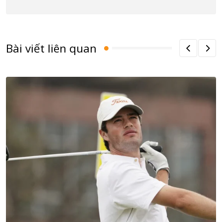
Bài viết liên quan