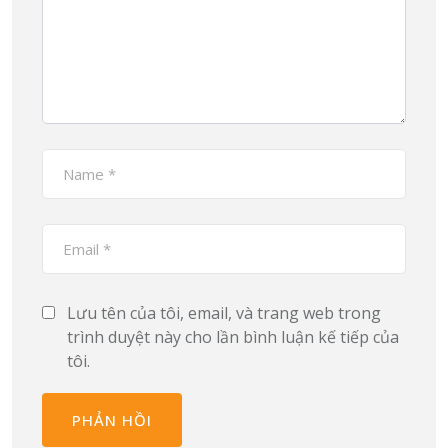
Lưu tên của tôi, email, và trang web trong
trình duyệt này cho lần bình luận kế tiếp của
tôi.