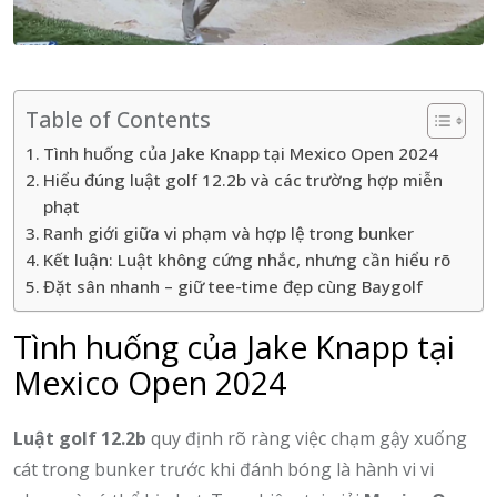
Table of Contents
Tình huống của Jake Knapp tại Mexico Open 2024
Hiểu đúng luật golf 12.2b và các trường hợp miễn
phạt
Ranh giới giữa vi phạm và hợp lệ trong bunker
Kết luận: Luật không cứng nhắc, nhưng cần hiểu rõ
Đặt sân nhanh – giữ tee-time đẹp cùng Baygolf
Tình huống của Jake Knapp tại
Mexico Open 2024
Luật golf 12.2b
quy định rõ ràng việc chạm gậy xuống
cát trong bunker trước khi đánh bóng là hành vi vi