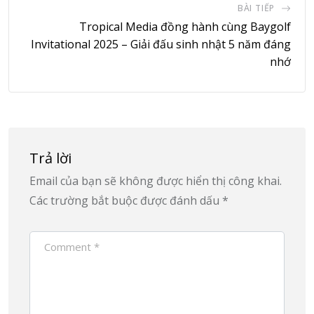
BÀI TIẾP
Tropical Media đồng hành cùng Baygolf
Invitational 2025 – Giải đấu sinh nhật 5 năm đáng
nhớ
Trả lời
Email của bạn sẽ không được hiển thị công khai.
Các trường bắt buộc được đánh dấu
*