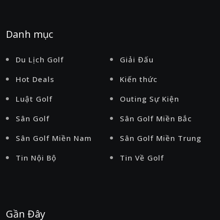
Danh mục
Du Lịch Golf
Giải Đấu
Hot Deals
Kiến thức
Luật Golf
Outing Sự Kiện
Sân Golf
Sân Golf Miền Bắc
Sân Golf Miền Nam
Sân Golf Miền Trung
Tin Nội Bộ
Tin Về Golf
Gần Đây