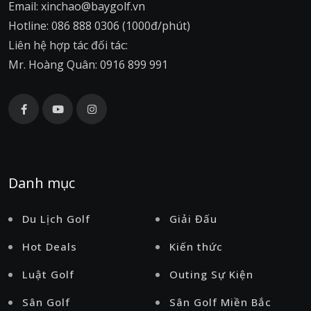
Email: xinchao@baygolf.vn
Hotline: 086 888 0306 (1000đ/phút)
Liên hệ hợp tác đối tác:
Mr. Hoàng Quân: 0916 899 991
Danh mục
Du Lịch Golf
Giải Đấu
Hot Deals
Kiến thức
Luật Golf
Outing Sự Kiện
Sân Golf
Sân Golf Miền Bắc