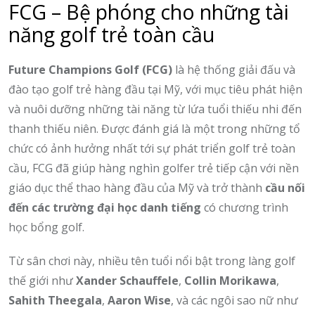
FCG – Bệ phóng cho những tài
năng golf trẻ toàn cầu
Future Champions Golf (FCG)
là hệ thống giải đấu và
đào tạo golf trẻ hàng đầu tại Mỹ, với mục tiêu phát hiện
và nuôi dưỡng những tài năng từ lứa tuổi thiếu nhi đến
thanh thiếu niên. Được đánh giá là một trong những tổ
chức có ảnh hưởng nhất tới sự phát triển golf trẻ toàn
cầu, FCG đã giúp hàng nghìn golfer trẻ tiếp cận với nền
giáo dục thể thao hàng đầu của Mỹ và trở thành
cầu nối
đến các trường đại học danh tiếng
có chương trình
học bổng golf.
Từ sân chơi này, nhiều tên tuổi nổi bật trong làng golf
thế giới như
Xander Schauffele
,
Collin Morikawa
,
Sahith Theegala
,
Aaron Wise
, và các ngôi sao nữ như