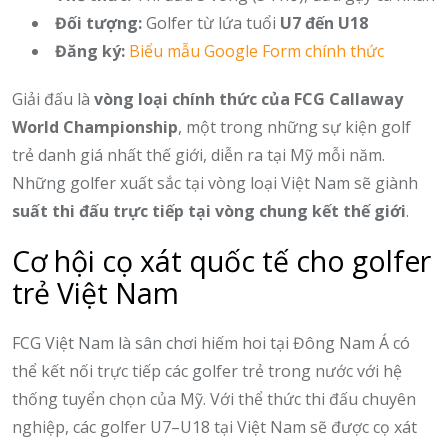
Đối tượng:
Golfer từ lứa tuổi
U7 đến U18
Đăng ký:
Biểu mẫu Google Form chính thức
Giải đấu là
vòng loại chính thức của FCG Callaway
World Championship
, một trong những sự kiện golf
trẻ danh giá nhất thế giới, diễn ra tại Mỹ mỗi năm.
Những golfer xuất sắc tại vòng loại Việt Nam sẽ giành
suất thi đấu trực tiếp tại vòng chung kết thế giới
.
Cơ hội cọ xát quốc tế cho golfer
trẻ Việt Nam
FCG Việt Nam là sân chơi hiếm hoi tại Đông Nam Á có
thể kết nối trực tiếp các golfer trẻ trong nước với hệ
thống tuyển chọn của Mỹ. Với thể thức thi đấu chuyên
nghiệp, các golfer U7–U18 tại Việt Nam sẽ được cọ xát