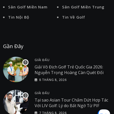
Sân Golf Miền Nam
Sân Golf Miền Trung
Tin Nội Bộ
Tin Về Golf
Gần Đây
GIẢI ĐẤU
Giải Vô Địch Golf Trẻ Quốc Gia 2026:
Nguyễn Trọng Hoàng Càn Quét Đối
Thủ Tại Giải Golf Việt Nam
8 THÁNG 8, 2026
GIẢI ĐẤU
Tại sao Asian Tour Chấm Dứt Hợp Tác
Với LIV Golf: Lý do Bất Ngờ Từ PIF
7 THÁNG 8, 2026