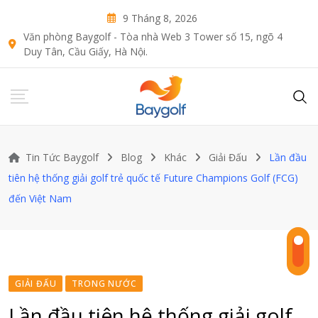
Skip
9 Tháng 8, 2026
to
Văn phòng Baygolf - Tòa nhà Web 3 Tower số 15, ngõ 4
content
Duy Tân, Cầu Giấy, Hà Nội.
Tin Tức Baygolf
Blog
Khác
Giải Đấu
Lần đầu
tiên hệ thống giải golf trẻ quốc tế Future Champions Golf (FCG)
đến Việt Nam
GIẢI ĐẤU
TRONG NƯỚC
Lần đầu tiên hệ thống giải golf