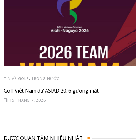
,
TIN VỀ GOLF
TRONG NƯỚC
Golf Việt Nam dự ASIAD 20: 6 gương mặt
15 THÁNG 7, 2026
ĐƯỢC QUAN TÂM NHIỀU NHẤT