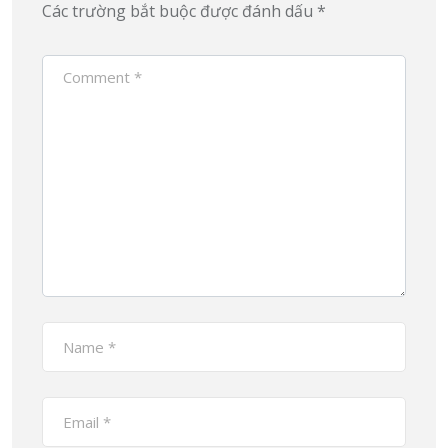
Các trường bắt buộc được đánh dấu
*