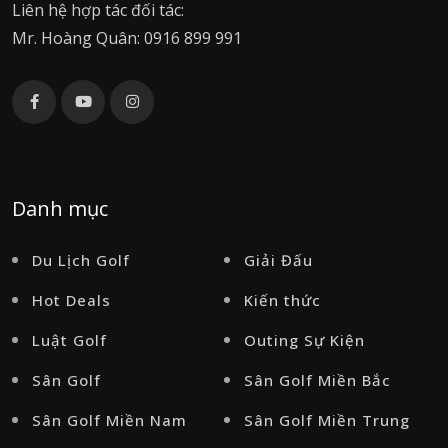
Liên hệ hợp tác đối tác:
Mr. Hoàng Quân: 0916 899 991
Danh mục
Du Lịch Golf
Giải Đấu
Hot Deals
Kiến thức
Luật Golf
Outing Sự Kiện
Sân Golf
Sân Golf Miền Bắc
Sân Golf Miền Nam
Sân Golf Miền Trung