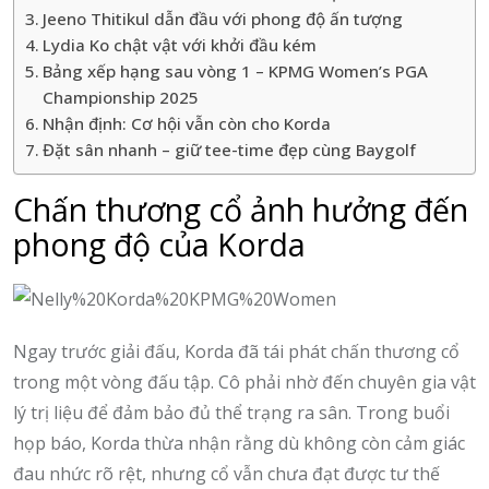
Jeeno Thitikul dẫn đầu với phong độ ấn tượng
Lydia Ko chật vật với khởi đầu kém
Bảng xếp hạng sau vòng 1 – KPMG Women’s PGA
Championship 2025
Nhận định: Cơ hội vẫn còn cho Korda
Đặt sân nhanh – giữ tee-time đẹp cùng Baygolf
Chấn thương cổ ảnh hưởng đến
phong độ của Korda
Ngay trước giải đấu, Korda đã tái phát chấn thương cổ
trong một vòng đấu tập. Cô phải nhờ đến chuyên gia vật
lý trị liệu để đảm bảo đủ thể trạng ra sân. Trong buổi
họp báo, Korda thừa nhận rằng dù không còn cảm giác
đau nhức rõ rệt, nhưng cổ vẫn chưa đạt được tư thế