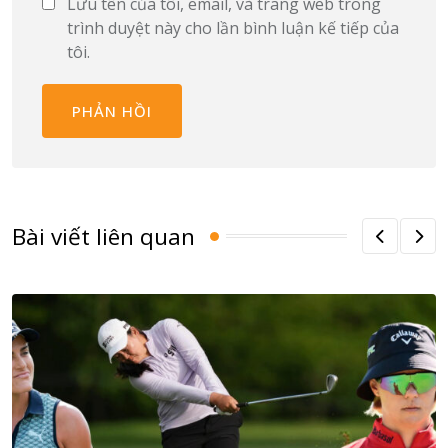
Lưu tên của tôi, email, và trang web trong
trình duyệt này cho lần bình luận kế tiếp của
tôi.
Bài viết liên quan