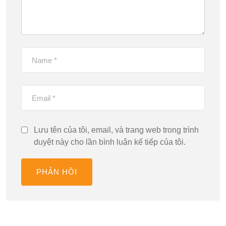
Lưu tên của tôi, email, và trang web trong trình
duyệt này cho lần bình luận kế tiếp của tôi.