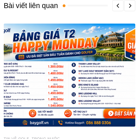
Bài viết liên quan
,