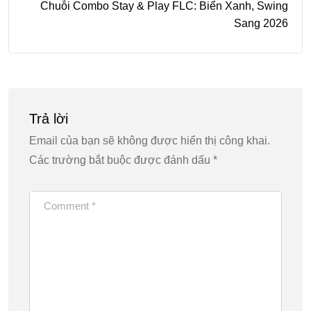
Chuỗi Combo Stay & Play FLC: Biển Xanh, Swing
Sang 2026
Trả lời
Email của bạn sẽ không được hiển thị công khai.
Các trường bắt buộc được đánh dấu
*