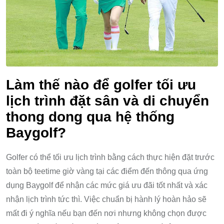
Làm thế nào để golfer tối ưu
lịch trình đặt sân và di chuyển
thong dong qua hệ thống
Baygolf?
Golfer có thể tối ưu lịch trình bằng cách thực hiện đặt trước
toàn bộ teetime giờ vàng tại các điểm đến thông qua ứng
dụng Baygolf để nhận các mức giá ưu đãi tốt nhất và xác
nhận lịch trình tức thì. Việc chuẩn bị hành lý hoàn hảo sẽ
mất đi ý nghĩa nếu bạn đến nơi nhưng không chọn được