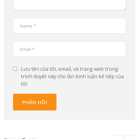
Lưu tên của tôi, email, và trang web trong
trình duyệt này cho lần bình luận kế tiếp của
tôi.