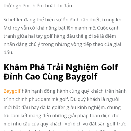
thử nghiệm chiến thuật thi đấu.
Scheffler đang thể hiện sự ổn định cần thiết, trong khi
McIlroy vẫn có khả năng bật lên mạnh mẽ. Cuộc cạnh
tranh giữa hai tay golf hàng đầu thế giới sẽ là điểm
nhấn đáng chú ý trong những vòng tiếp theo của giải
đấu.
Khám Phá Trải Nghiệm Golf
Đỉnh Cao Cùng Baygolf
Baygolf
hân hạnh đồng hành cùng quý khách trên hành
trình chinh phục đam mê golf. Dù quý khách là người
mới bắt đầu hay đã là golfer giàu kinh nghiệm, chúng
tôi cam kết mang đến những giải pháp toàn diện cho
mọi nhu cầu của quý khách. Với dịch vụ đặt sân golf trực