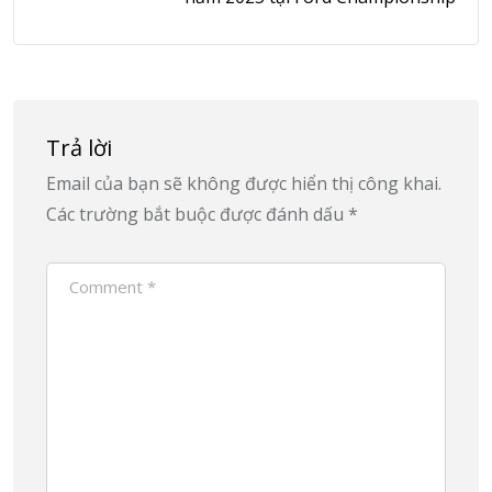
Trả lời
Email của bạn sẽ không được hiển thị công khai.
Các trường bắt buộc được đánh dấu
*