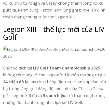
với cú chip từ rough và Casey không thành công với cú
putt xa, Rahm cùng Hatton lạnh lùng ghi birdie, ấn định
chiến thắng chung cuộc cho Legion XIII.
Legion XIII – thế lực mới của LIV
Golf
Chức vô địch tại
LIV Golf Team Championship 2025
không chỉ mang về cho Legion XIII khoản thưởng trị giá
14 triệu đô la
, mà còn khẳng định sức mạnh áp đảo của
họ trong làng golf đồng đội mới nổi này. Chỉ sau 2 mùa
giải, Legion XIII đã có
9 danh hiệu
, trở thành một trong
những đội thành công nhất lịch sử LIV Golf.