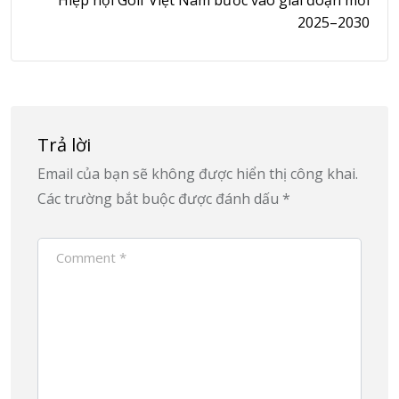
2025–2030
Trả lời
Email của bạn sẽ không được hiển thị công khai.
Các trường bắt buộc được đánh dấu
*