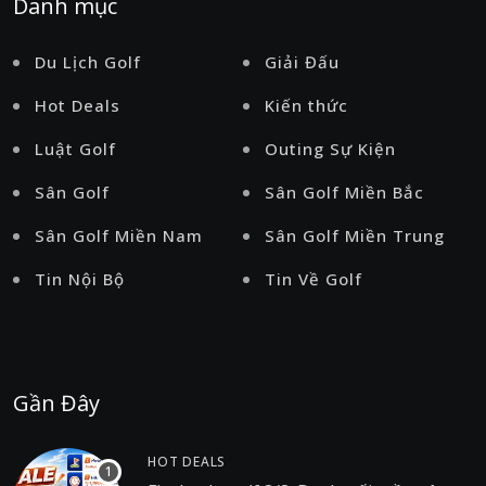
Danh mục
Du Lịch Golf
Giải Đấu
Hot Deals
Kiến thức
Luật Golf
Outing Sự Kiện
Sân Golf
Sân Golf Miền Bắc
Sân Golf Miền Nam
Sân Golf Miền Trung
Tin Nội Bộ
Tin Về Golf
Gần Đây
HOT DEALS