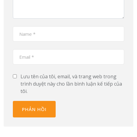
Lưu tên của tôi, email, và trang web trong
trình duyệt này cho lần bình luận kế tiếp của
tôi.