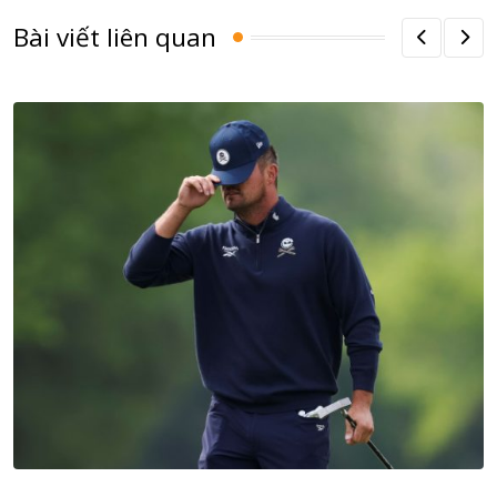
Bài viết liên quan