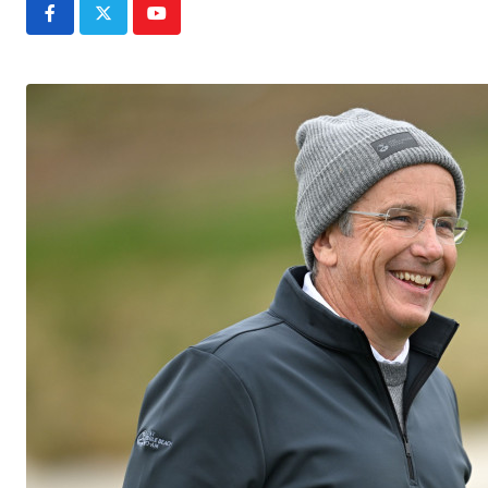
Youtube