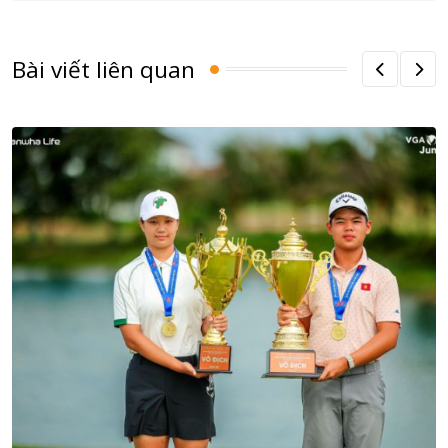
Bài viết liên quan