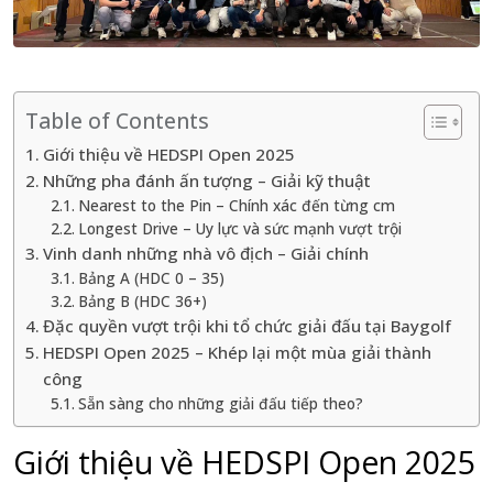
Table of Contents
Giới thiệu về HEDSPI Open 2025
Những pha đánh ấn tượng – Giải kỹ thuật
Nearest to the Pin – Chính xác đến từng cm
Longest Drive – Uy lực và sức mạnh vượt trội
Vinh danh những nhà vô địch – Giải chính
Bảng A (HDC 0 – 35)
Bảng B (HDC 36+)
Đặc quyền vượt trội khi tổ chức giải đấu tại Baygolf
HEDSPI Open 2025 – Khép lại một mùa giải thành
công
Sẵn sàng cho những giải đấu tiếp theo?
Giới thiệu về HEDSPI Open 2025