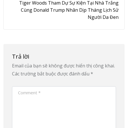
Tiger Woods Tham Dự Sự Kiện Tại Nhà Trắng
Cùng Donald Trump Nhân Dịp Tháng Lịch Sử
Người Da Đen
Trả lời
Email của bạn sẽ không được hiển thị công khai.
Các trường bắt buộc được đánh dấu
*