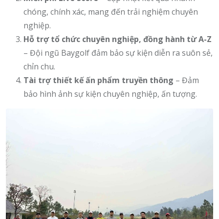
chóng, chính xác, mang đến trải nghiệm chuyên
nghiệp.
Hỗ trợ tổ chức chuyên nghiệp, đồng hành từ A-Z
– Đội ngũ Baygolf đảm bảo sự kiện diễn ra suôn sẻ,
chỉn chu.
Tài trợ thiết kế ấn phẩm truyền thông
– Đảm
bảo hình ảnh sự kiện chuyên nghiệp, ấn tượng.