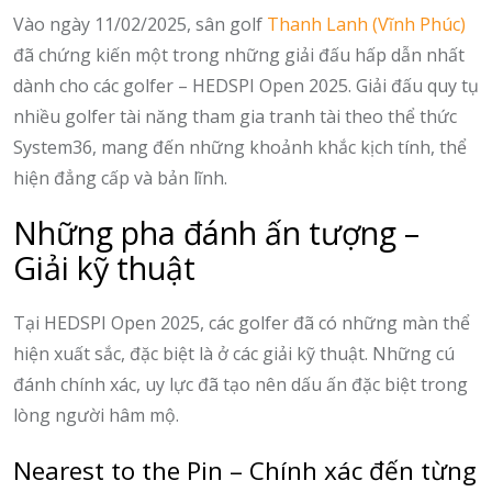
Vào ngày 11/02/2025, sân golf
Thanh Lanh (Vĩnh Phúc)
đã chứng kiến một trong những giải đấu hấp dẫn nhất
dành cho các golfer – HEDSPI Open 2025. Giải đấu quy tụ
nhiều golfer tài năng tham gia tranh tài theo thể thức
System36, mang đến những khoảnh khắc kịch tính, thể
hiện đẳng cấp và bản lĩnh.
Những pha đánh ấn tượng –
Giải kỹ thuật
Tại HEDSPI Open 2025, các golfer đã có những màn thể
hiện xuất sắc, đặc biệt là ở các giải kỹ thuật. Những cú
đánh chính xác, uy lực đã tạo nên dấu ấn đặc biệt trong
lòng người hâm mộ.
Nearest to the Pin – Chính xác đến từng