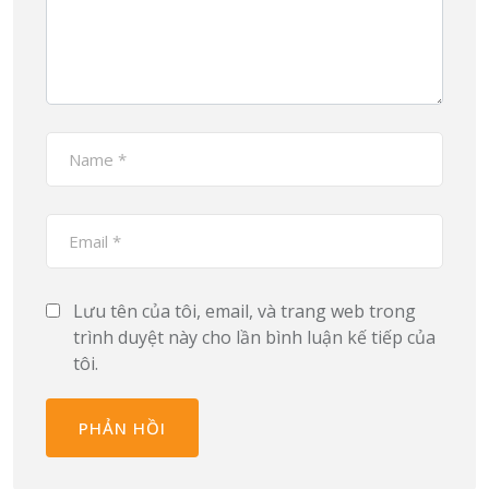
Lưu tên của tôi, email, và trang web trong
trình duyệt này cho lần bình luận kế tiếp của
tôi.