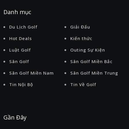
Danh mục
Du Lịch Golf
Giải Đấu
Hot Deals
Kiến thức
Luật Golf
Outing Sự Kiện
Sân Golf
Sân Golf Miền Bắc
Sân Golf Miền Nam
Sân Golf Miền Trung
Tin Nội Bộ
Tin Về Golf
Gần Đây