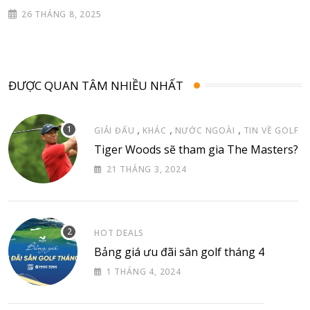
26 THÁNG 8, 2025
ĐƯỢC QUAN TÂM NHIỀU NHẤT
,
,
,
GIẢI ĐẤU
KHÁC
NƯỚC NGOÀI
TIN VỀ GOLF
Tiger Woods sẽ tham gia The Masters?
21 THÁNG 3, 2024
HOT DEALS
Bảng giá ưu đãi sân golf tháng 4
1 THÁNG 4, 2024