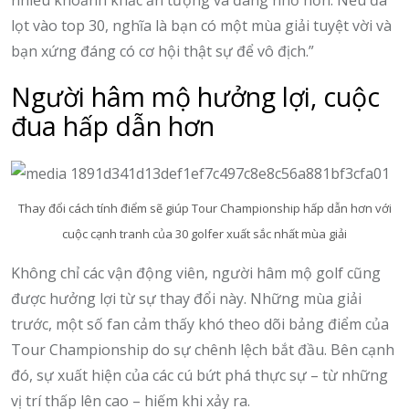
lọt vào top 30, nghĩa là bạn có một mùa giải tuyệt vời và
bạn xứng đáng có cơ hội thật sự để vô địch.”
Người hâm mộ hưởng lợi, cuộc
đua hấp dẫn hơn
Thay đổi cách tính điểm sẽ giúp Tour Championship hấp dẫn hơn với
cuộc cạnh tranh của 30 golfer xuất sắc nhất mùa giải
Không chỉ các vận động viên, người hâm mộ golf cũng
được hưởng lợi từ sự thay đổi này. Những mùa giải
trước, một số fan cảm thấy khó theo dõi bảng điểm của
Tour Championship do sự chênh lệch bắt đầu. Bên cạnh
đó, sự xuất hiện của các cú bứt phá thực sự – từ những
vị trí thấp lên cao – hiếm khi xảy ra.