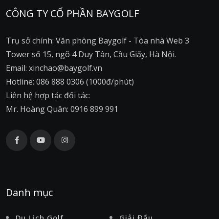
CÔNG TY CỔ PHẦN BAYGOLF
Trụ sở chính: Văn phòng Baygolf - Tòa nhà Web 3
Tower số 15, ngõ 4 Duy Tân, Cầu Giấy, Hà Nội.
Email: xinchao@baygolf.vn
Hotline: 086 888 0306 (1000đ/phút)
Liên hệ hợp tác đối tác:
Mr. Hoàng Quân: 0916 899 991
Danh mục
Du Lịch Golf
Giải Đấu