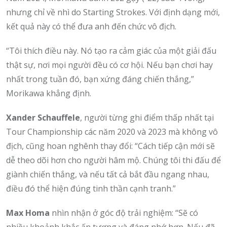
nhưng chỉ về nhì do Starting Strokes. Với định dạng mới,
kết quả này có thể đưa anh đến chức vô địch.
“Tôi thích điều này. Nó tạo ra cảm giác của một giải đấu
thật sự, nơi mọi người đều có cơ hội. Nếu bạn chơi hay
nhất trong tuần đó, bạn xứng đáng chiến thắng,”
Morikawa khẳng định.
Xander Schauffele
, người từng ghi điểm thấp nhất tại
Tour Championship các năm 2020 và 2023 mà không vô
địch, cũng hoan nghênh thay đổi: “Cách tiếp cận mới sẽ
dễ theo dõi hơn cho người hâm mộ. Chúng tôi thi đấu để
giành chiến thắng, và nếu tất cả bắt đầu ngang nhau,
điều đó thể hiện đúng tinh thần cạnh tranh.”
Max Homa
nhìn nhận ở góc độ trải nghiệm: “Sẽ có
nhiều khoảnh khắc ấn tượng và đáng nhớ hơn. Nếu đã