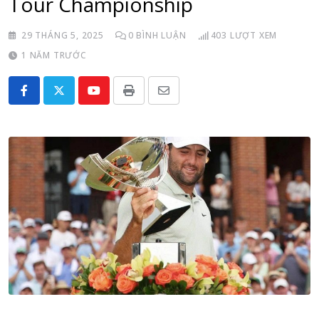
Tour Championship
29 THÁNG 5, 2025
0
BÌNH LUẬN
403
LƯỢT XEM
1 NĂM TRƯỚC
Youtube
Print
Share
via
Email