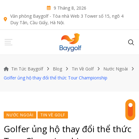
Skip
9 Tháng 8, 2026
to
Văn phòng Baygolf - Tòa nhà Web 3 Tower số 15, ngõ 4
content
Duy Tân, Cầu Giấy, Hà Nội.
Tin Tức Baygolf
Blog
Tin Về Golf
Nước Ngoài
Golfer ủng hộ thay đổi thể thức Tour Championship
NƯỚC NGOÀI
TIN VỀ GOLF
Golfer ủng hộ thay đổi thể thức