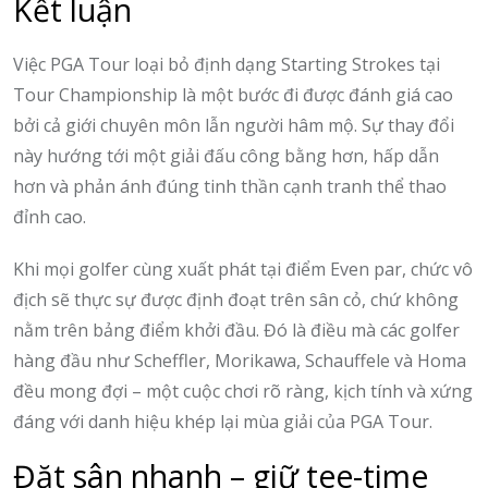
Kết luận
Việc PGA Tour loại bỏ định dạng Starting Strokes tại
Tour Championship là một bước đi được đánh giá cao
bởi cả giới chuyên môn lẫn người hâm mộ. Sự thay đổi
này hướng tới một giải đấu công bằng hơn, hấp dẫn
hơn và phản ánh đúng tinh thần cạnh tranh thể thao
đỉnh cao.
Khi mọi golfer cùng xuất phát tại điểm Even par, chức vô
địch sẽ thực sự được định đoạt trên sân cỏ, chứ không
nằm trên bảng điểm khởi đầu. Đó là điều mà các golfer
hàng đầu như Scheffler, Morikawa, Schauffele và Homa
đều mong đợi – một cuộc chơi rõ ràng, kịch tính và xứng
đáng với danh hiệu khép lại mùa giải của PGA Tour.
Đặt sân nhanh – giữ tee-time