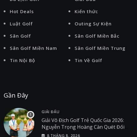
Hot Deals
Kiến thức
Luật Golf
Outing Sự Kiện
Sân Golf
Sân Golf Miền Bắc
Sân Golf Miền Nam
Sân Golf Miền Trung
Tin Nội Bộ
Tin Về Golf
Gần Đây
GIẢI ĐẤU
Giải Vô Địch Golf Trẻ Quốc Gia 2026:
Nguyễn Trọng Hoàng Càn Quét Đối
Thủ Tại Giải Golf Việt Nam
8 THÁNG 8, 2026