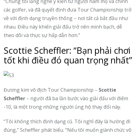
“Chúng tôi lắng nghe ý kiến từ người hâm mộ và chính
các golfer, và đã quyết định đưa Tour Championship trở
về với định dạng truyền thống – nơi tất cả bắt đầu như
nhau. Điều này khiến giải đấu trở nên minh bạch, dễ
theo dõi và thực sự hấp dẫn hơn.”
Scottie Scheffler: “Bạn phải chơi
tốt khi điều đó quan trọng nhất”
Đương kim vô địch Tour Championship –
Scottie
Scheffler
– người đã ba lần bước vào giải đấu với điểm
-10, là một trong những người ủng hộ thay đổi này.
“Tôi không thích định dạng cũ. Tôi nghĩ đây là hướng đi
đúng,” Scheffler phát biểu. “Nếu tôi muốn giành chức vô