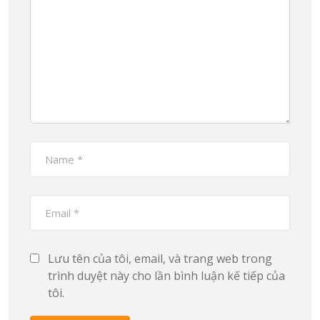
Lưu tên của tôi, email, và trang web trong
trình duyệt này cho lần bình luận kế tiếp của
tôi.