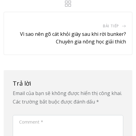
BÀI TIẾP
Vì sao nên gõ cát khỏi giày sau khi rời bunker?
Chuyên gia nông học giải thích
Trả lời
Email của bạn sẽ không được hiển thị công khai.
Các trường bắt buộc được đánh dấu
*