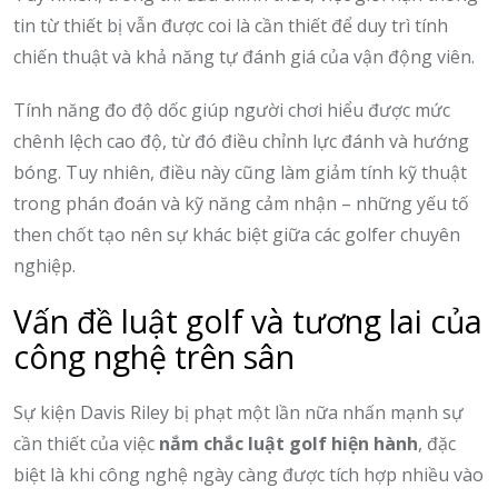
tin từ thiết bị vẫn được coi là cần thiết để duy trì tính
chiến thuật và khả năng tự đánh giá của vận động viên.
Tính năng đo độ dốc giúp người chơi hiểu được mức
chênh lệch cao độ, từ đó điều chỉnh lực đánh và hướng
bóng. Tuy nhiên, điều này cũng làm giảm tính kỹ thuật
trong phán đoán và kỹ năng cảm nhận – những yếu tố
then chốt tạo nên sự khác biệt giữa các golfer chuyên
nghiệp.
Vấn đề luật golf và tương lai của
công nghệ trên sân
Sự kiện Davis Riley bị phạt một lần nữa nhấn mạnh sự
cần thiết của việc
nắm chắc luật golf hiện hành
, đặc
biệt là khi công nghệ ngày càng được tích hợp nhiều vào