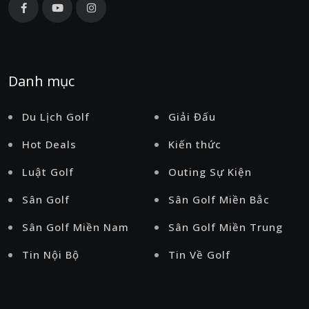
Danh mục
Du Lịch Golf
Giải Đấu
Hot Deals
Kiến thức
Luật Golf
Outing Sự Kiện
Sân Golf
Sân Golf Miền Bắc
Sân Golf Miền Nam
Sân Golf Miền Trung
Tin Nội Bộ
Tin Về Golf