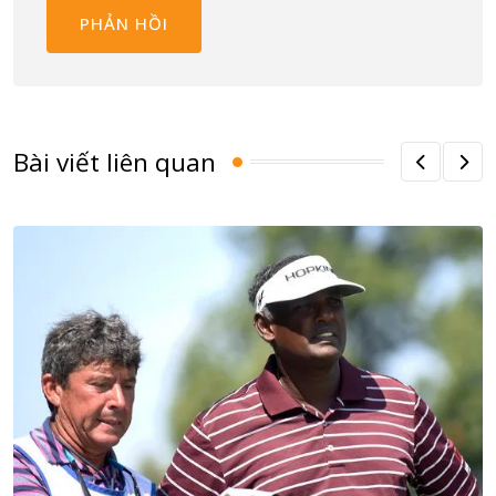
Bài viết liên quan