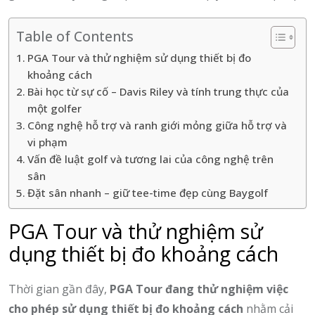
Table of Contents
PGA Tour và thử nghiệm sử dụng thiết bị đo
khoảng cách
Bài học từ sự cố – Davis Riley và tính trung thực của
một golfer
Công nghệ hỗ trợ và ranh giới mỏng giữa hỗ trợ và
vi phạm
Vấn đề luật golf và tương lai của công nghệ trên
sân
Đặt sân nhanh – giữ tee-time đẹp cùng Baygolf
PGA Tour và thử nghiệm sử
dụng thiết bị đo khoảng cách
Thời gian gần đây,
PGA Tour đang thử nghiệm việc
cho phép sử dụng thiết bị đo khoảng cách
nhằm cải