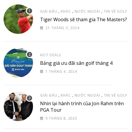
,
,
,
GIẢI ĐẤU
KHÁC
NƯỚC NGOÀI
TIN VỀ GOLF
Tiger Woods sẽ tham gia The Masters?
21 THÁNG 3, 2024
HOT DEALS
Bảng giá ưu đãi sân golf tháng 4
1 THÁNG 4, 2024
,
,
,
GIẢI ĐẤU
KHÁC
NƯỚC NGOÀI
TIN VỀ GOLF
Nhìn lại hành trình của Jon Rahm trên
PGA Tour
9 THÁNG 8, 2023