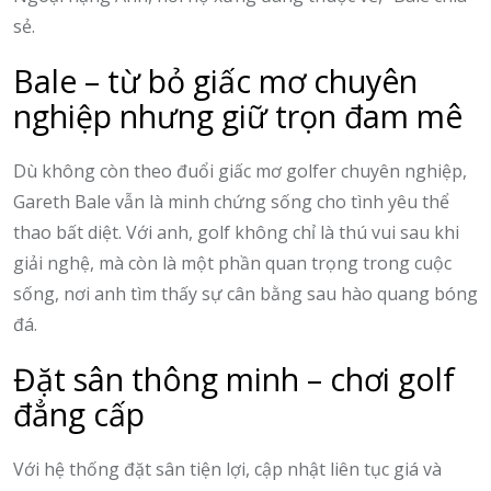
sẻ.
Bale – từ bỏ giấc mơ chuyên
nghiệp nhưng giữ trọn đam mê
Dù không còn theo đuổi giấc mơ golfer chuyên nghiệp,
Gareth Bale vẫn là minh chứng sống cho tình yêu thể
thao bất diệt. Với anh, golf không chỉ là thú vui sau khi
giải nghệ, mà còn là một phần quan trọng trong cuộc
sống, nơi anh tìm thấy sự cân bằng sau hào quang bóng
đá.
Đặt sân thông minh – chơi golf
đẳng cấp
Với hệ thống đặt sân tiện lợi, cập nhật liên tục giá và