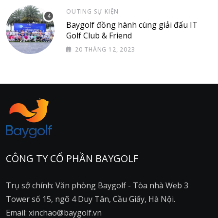
OUTING SỰ KIỆN
Baygolf đồng hành cùng giải đấu IT
Golf Club & Friend
20 THÁNG 12, 2023
CÔNG TY CỔ PHẦN BAYGOLF
Trụ sở chính: Văn phòng Baygolf - Tòa nhà Web 3
Tower số 15, ngõ 4 Duy Tân, Cầu Giấy, Hà Nội.
Email: xinchao@baygolf.vn