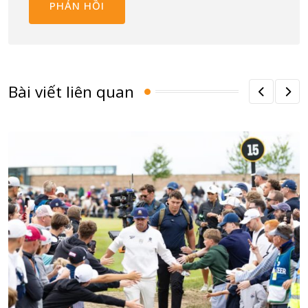
Bài viết liên quan