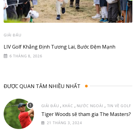
GIẢI ĐẤU
LIV Golf Khẳng Định Tương Lai, Bước Đệm Mạnh
6 THÁNG 8, 2026
ĐƯỢC QUAN TÂM NHIỀU NHẤT
,
,
,
GIẢI ĐẤU
KHÁC
NƯỚC NGOÀI
TIN VỀ GOLF
Tiger Woods sẽ tham gia The Masters?
21 THÁNG 3, 2024