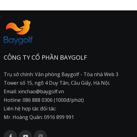
CÔNG TY CỔ PHẦN BAYGOLF
Trụ sở chính: Văn phòng Baygolf - Tòa nhà Web 3
Tower số 15, ngõ 4 Duy Tân, Cầu Giấy, Hà Nội.
Email: xinchao@baygolf.vn
Hotline: 086 888 0306 (1000đ/phút)
Liên hệ hợp tác đối tác:
Mr. Hoàng Quân: 0916 899 991