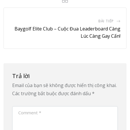
BÀI TIẾP
Baygolf Elite Club – Cuộc Đua Leaderboard Càng
Lúc Càng Gay Cấn!
Trả lời
Email của bạn sẽ không được hiển thị công khai.
Các trường bắt buộc được đánh dấu
*