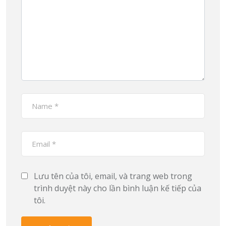
Lưu tên của tôi, email, và trang web trong
trình duyệt này cho lần bình luận kế tiếp của
tôi.