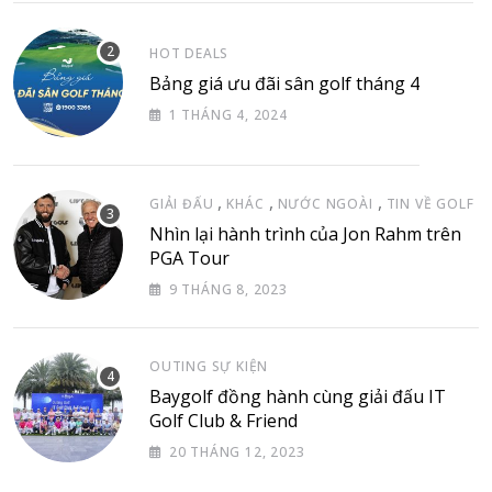
HOT DEALS
Bảng giá ưu đãi sân golf tháng 4
1 THÁNG 4, 2024
,
,
,
GIẢI ĐẤU
KHÁC
NƯỚC NGOÀI
TIN VỀ GOLF
Nhìn lại hành trình của Jon Rahm trên
PGA Tour
9 THÁNG 8, 2023
OUTING SỰ KIỆN
Baygolf đồng hành cùng giải đấu IT
Golf Club & Friend
20 THÁNG 12, 2023