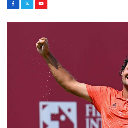
Youtube