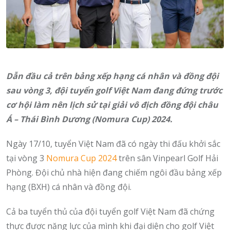
Dẫn đầu cả trên bảng xếp hạng cá nhân và đồng đội
sau vòng 3, đội tuyển golf Việt Nam đang đứng trước
cơ hội làm nên lịch sử tại giải vô địch đồng đội châu
Á – Thái Bình Dương (Nomura Cup) 2024.
Ngày 17/10, tuyển Việt Nam đã có ngày thi đấu khởi sắc
tại vòng 3
Nomura Cup 2024
trên sân Vinpearl Golf Hải
Phòng. Đội chủ nhà hiện đang chiếm ngôi đầu bảng xếp
hạng (BXH) cá nhân và đồng đội.
Cả ba tuyển thủ của đội tuyển golf Việt Nam đã chứng
thực được năng lực của mình khi đại diện cho golf Việt