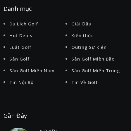
Danh mục
Du Lịch Golf
Giải Đấu
Hot Deals
Kiến thức
Luật Golf
Outing Sự Kiện
Sân Golf
Sân Golf Miền Bắc
Sân Golf Miền Nam
Sân Golf Miền Trung
Tin Nội Bộ
Tin Về Golf
Gần Đây