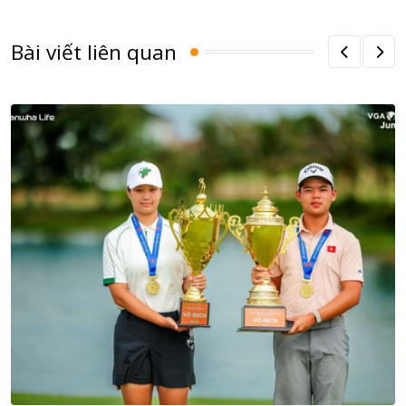
Bài viết liên quan