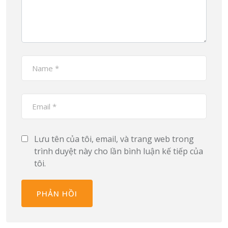
Lưu tên của tôi, email, và trang web trong
trình duyệt này cho lần bình luận kế tiếp của
tôi.