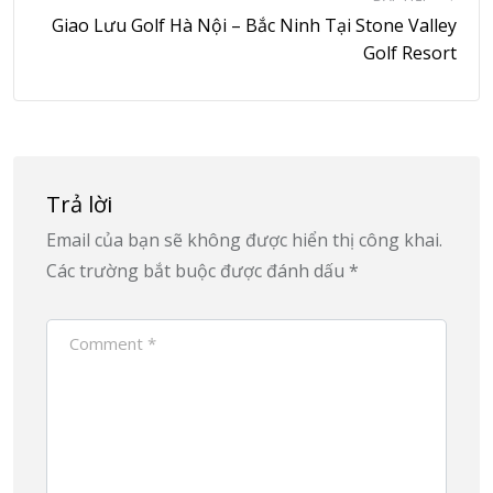
Giao Lưu Golf Hà Nội – Bắc Ninh Tại Stone Valley
Golf Resort
Trả lời
Email của bạn sẽ không được hiển thị công khai.
Các trường bắt buộc được đánh dấu
*