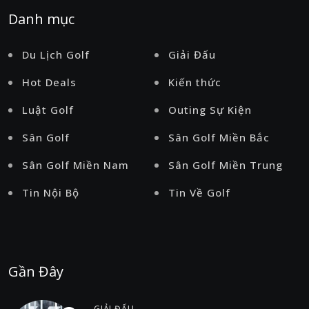
Danh mục
Du Lịch Golf
Giải Đấu
Hot Deals
Kiến thức
Luật Golf
Outing Sự Kiện
Sân Golf
Sân Golf Miền Bắc
Sân Golf Miền Nam
Sân Golf Miền Trung
Tin Nội Bộ
Tin Về Golf
Gần Đây
GIẢI ĐẤU