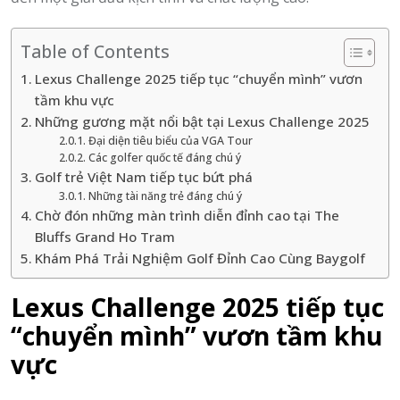
Table of Contents
Lexus Challenge 2025 tiếp tục “chuyển mình” vươn
tầm khu vực
Những gương mặt nổi bật tại Lexus Challenge 2025
Đại diện tiêu biểu của VGA Tour
Các golfer quốc tế đáng chú ý
Golf trẻ Việt Nam tiếp tục bứt phá
Những tài năng trẻ đáng chú ý
Chờ đón những màn trình diễn đỉnh cao tại The
Bluffs Grand Ho Tram
Khám Phá Trải Nghiệm Golf Đỉnh Cao Cùng Baygolf
Lexus Challenge 2025 tiếp tục
“chuyển mình” vươn tầm khu
vực