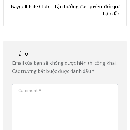
Baygolf Elite Club – Tận hưởng đặc quyền, đổi quà
hấp dẫn
Trả lời
Email của bạn sẽ không được hiển thị công khai.
Các trường bắt buộc được đánh dấu
*