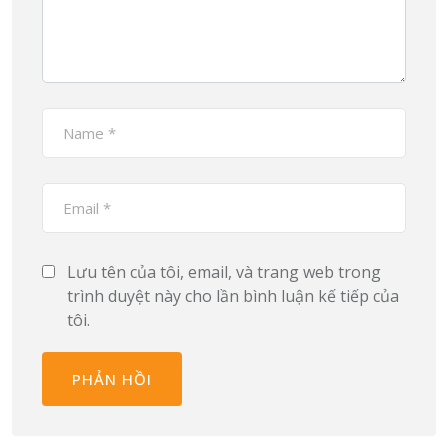
Lưu tên của tôi, email, và trang web trong
trình duyệt này cho lần bình luận kế tiếp của
tôi.