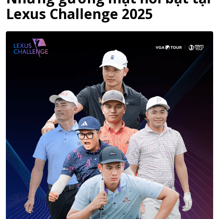
Lexus Challenge 2025