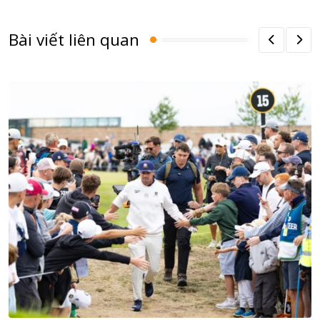
Bài viết liên quan