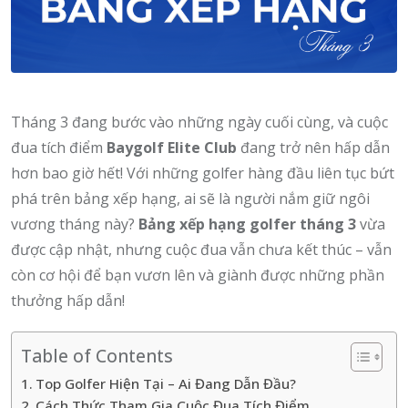
Tháng 3 đang bước vào những ngày cuối cùng, và cuộc
đua tích điểm
Baygolf Elite Club
đang trở nên hấp dẫn
hơn bao giờ hết! Với những golfer hàng đầu liên tục bứt
phá trên bảng xếp hạng, ai sẽ là người nắm giữ ngôi
vương tháng này?
Bảng xếp hạng golfer tháng 3
vừa
được cập nhật, nhưng cuộc đua vẫn chưa kết thúc – vẫn
còn cơ hội để bạn vươn lên và giành được những phần
thưởng hấp dẫn!
Table of Contents
Top Golfer Hiện Tại – Ai Đang Dẫn Đầu?
Cách Thức Tham Gia Cuộc Đua Tích Điểm