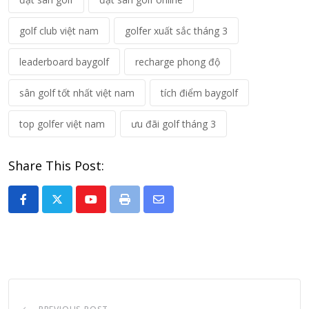
golf club việt nam
golfer xuất sắc tháng 3
leaderboard baygolf
recharge phong độ
sân golf tốt nhất việt nam
tích điểm baygolf
top golfer việt nam
ưu đãi golf tháng 3
Share This Post:
Youtube
Print
Share
via
Email