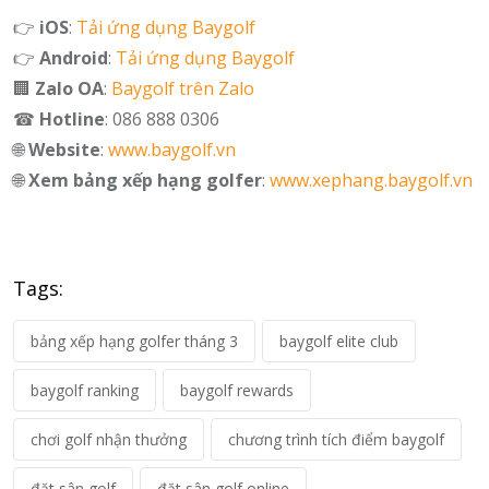
👉
iOS
:
Tải ứng dụng Baygolf
👉
Android
:
Tải ứng dụng Baygolf
🏢
Zalo OA
:
Baygolf trên Zalo
☎
Hotline
: 086 888 0306
🌐
Website
:
www.baygolf.vn
🌐
Xem bảng xếp hạng golfer
:
www.xephang.baygolf.vn
Tags:
bảng xếp hạng golfer tháng 3
baygolf elite club
baygolf ranking
baygolf rewards
chơi golf nhận thưởng
chương trình tích điểm baygolf
đặt sân golf
đặt sân golf online