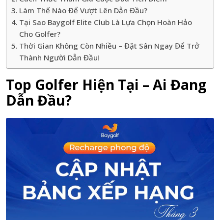
Làm Thế Nào Để Vượt Lên Dẫn Đầu?
Tại Sao Baygolf Elite Club Là Lựa Chọn Hoàn Hảo
Cho Golfer?
Thời Gian Không Còn Nhiều – Đặt Sân Ngay Để Trở
Thành Người Dẫn Đầu!
Top Golfer Hiện Tại – Ai Đang
Dẫn Đầu?