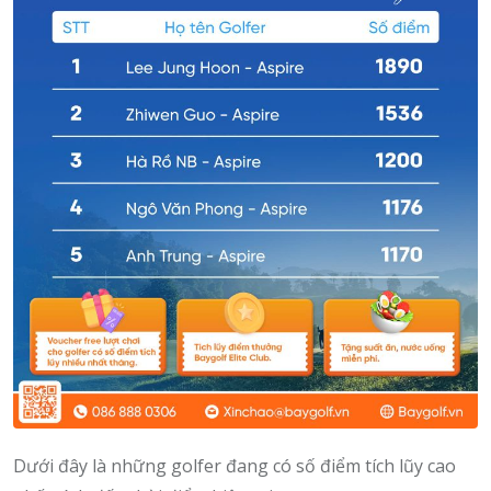
Dưới đây là những golfer đang có số điểm tích lũy cao