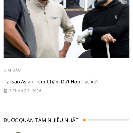
GIẢI ĐẤU
Tại sao Asian Tour Chấm Dứt Hợp Tác Với
7 THÁNG 8, 2026
ĐƯỢC QUAN TÂM NHIỀU NHẤT