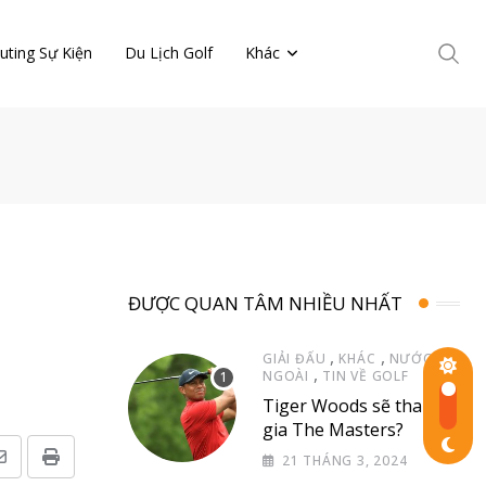
uting Sự Kiện
Du Lịch Golf
Khác
ĐƯỢC QUAN TÂM NHIỀU NHẤT
,
,
GIẢI ĐẤU
KHÁC
NƯỚC
,
NGOÀI
TIN VỀ GOLF
Tiger Woods sẽ tham
gia The Masters?
21 THÁNG 3, 2024
Share
Print