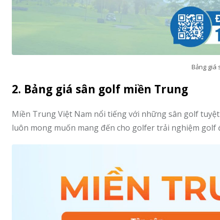
Bảng giá 
2. Bảng giá sân golf miền Trung
Miền Trung Việt Nam nổi tiếng với những sân golf tuyệt 
luôn mong muốn mang đến cho golfer trải nghiệm golf đẳ