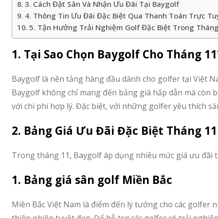
3. Cách Đặt Sân Và Nhận Ưu Đãi Tại Baygolf
4. Thông Tin Ưu Đãi Đặc Biệt Qua Thanh Toán Trực Tu
5. Tận Hưởng Trải Nghiệm Golf Đặc Biệt Trong Thán
1. Tại Sao Chọn Baygolf Cho Tháng 11
Baygolf là nền tảng hàng đầu dành cho golfer tại Việt N
Baygolf không chỉ mang đến bảng giá hấp dẫn mà còn bổ 
với chi phí hợp lý. Đặc biệt, với những golfer yêu thích s
2. Bảng Giá Ưu Đãi Đặc Biệt Tháng 11
Trong tháng 11, Baygolf áp dụng nhiều mức giá ưu đãi tạ
1. Bảng giá sân golf Miền Bắc
Miền Bắc Việt Nam là điểm đến lý tưởng cho các golfer 
thiên nhiên tuyệt đẹp. Để hỗ trợ các golfer có trải nghi