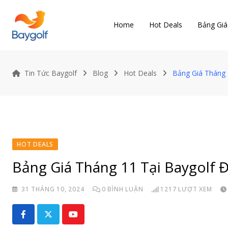
Skip
to
Home
Hot Deals
Bảng Giá
content
Tin Tức Baygolf
Blog
Hot Deals
Bảng Giá Tháng 
HOT DEALS
Bảng Giá Tháng 11 Tại Baygolf Đ
31 THÁNG 10, 2024
0
BÌNH LUẬN
1217
LƯỢT XEM
Youtube