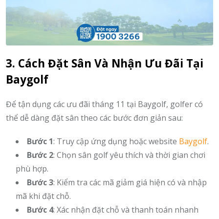
3. Cách Đặt Sân Và Nhận Ưu Đãi Tại
Baygolf
Để tận dụng các ưu đãi tháng 11 tại Baygolf, golfer có
thể dễ dàng đặt sân theo các bước đơn giản sau:
Bước 1
: Truy cập ứng dụng hoặc website
Baygolf
.
Bước 2
: Chọn sân golf yêu thích và thời gian chơi
phù hợp.
Bước 3
: Kiểm tra các mã giảm giá hiện có và nhập
mã khi đặt chỗ.
Bước 4
: Xác nhận đặt chỗ và thanh toán nhanh