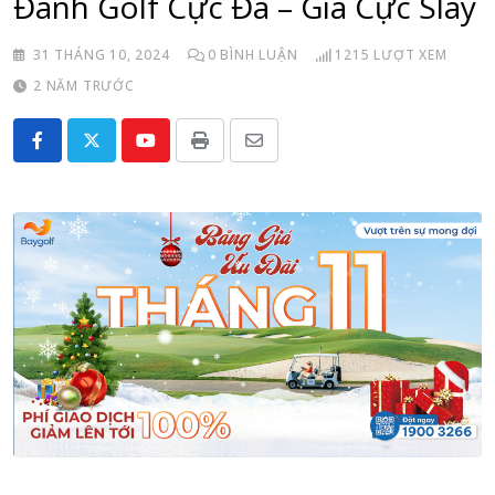
Đánh Golf Cực Đã – Giá Cực Slay
31 THÁNG 10, 2024
0
BÌNH LUẬN
1215
LƯỢT XEM
2 NĂM TRƯỚC
Youtube
Print
Share
via
Email