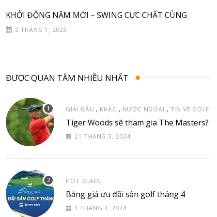
KHỞI ĐỘNG NĂM MỚI – SWING CỰC CHẤT CÙNG
2 THÁNG 1, 2025
ĐƯỢC QUAN TÂM NHIỀU NHẤT
,
,
,
GIẢI ĐẤU
KHÁC
NƯỚC NGOÀI
TIN VỀ GOLF
Tiger Woods sẽ tham gia The Masters?
21 THÁNG 3, 2024
HOT DEALS
Bảng giá ưu đãi sân golf tháng 4
1 THÁNG 4, 2024