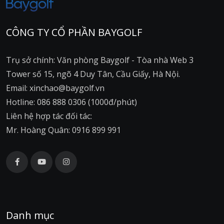
CÔNG TY CỔ PHẦN BAYGOLF
Trụ sở chính: Văn phòng Baygolf - Tòa nhà Web 3
Tower số 15, ngõ 4 Duy Tân, Cầu Giấy, Hà Nội.
Email: xinchao@baygolf.vn
Hotline: 086 888 0306 (1000đ/phút)
Liên hệ hợp tác đối tác:
Mr. Hoàng Quân: 0916 899 991
Danh mục