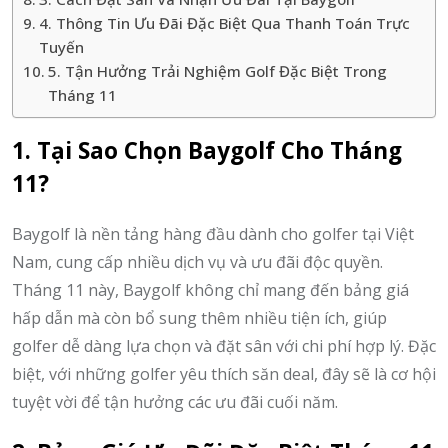
4. Thông Tin Ưu Đãi Đặc Biệt Qua Thanh Toán Trực
Tuyến
5. Tận Hưởng Trải Nghiệm Golf Đặc Biệt Trong
Tháng 11
1. Tại Sao Chọn Baygolf Cho Tháng
11?
Baygolf là nền tảng hàng đầu dành cho golfer tại Việt
Nam, cung cấp nhiều dịch vụ và ưu đãi độc quyền.
Tháng 11 này, Baygolf không chỉ mang đến bảng giá
hấp dẫn mà còn bổ sung thêm nhiều tiện ích, giúp
golfer dễ dàng lựa chọn và đặt sân với chi phí hợp lý. Đặc
biệt, với những golfer yêu thích săn deal, đây sẽ là cơ hội
tuyệt vời để tận hưởng các ưu đãi cuối năm.