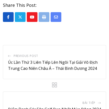
Share This Post:
Youtube
Print
Share
via
Email
PREVIOUS POST
Úc Lần Thứ 3 Liên Tiếp Lên Ngôi Tại Giải Vô Địch
Trung Cao Niên Châu Á – Thái Bình Dương 2024
BÀI TIẾP