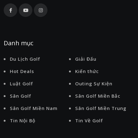
Danh mục
Du Lịch Golf
Giải Đấu
Hot Deals
Kiến thức
Luật Golf
Outing Sự Kiện
Sân Golf
Sân Golf Miền Bắc
Sân Golf Miền Nam
Sân Golf Miền Trung
Tin Nội Bộ
Tin Về Golf