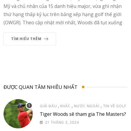
Mỹ và chủ nhân của 15 danh hiệu major, vừa ghi nhận
thứ hạng thấp kỷ lục trên bảng xếp hạng golf thế giới
(OWGR). Theo cập nhật mới nhất, Woods đã tụt xuống
TÌM HIỂU THÊM
ĐƯỢC QUAN TÂM NHIỀU NHẤT
,
,
,
GIẢI ĐẤU
KHÁC
NƯỚC NGOÀI
TIN VỀ GOLF
Tiger Woods sẽ tham gia The Masters?
21 THÁNG 3, 2024