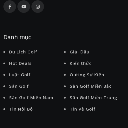
Danh mục
Du Lịch Golf
Giải Đấu
Hot Deals
Kiến thức
Luật Golf
Outing Sự Kiện
Sân Golf
Sân Golf Miền Bắc
Sân Golf Miền Nam
Sân Golf Miền Trung
Tin Nội Bộ
Tin Về Golf