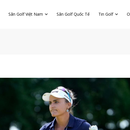
Sân Golf Việt Nam
Sân Golf Quốc Tế
Tin Golf
O