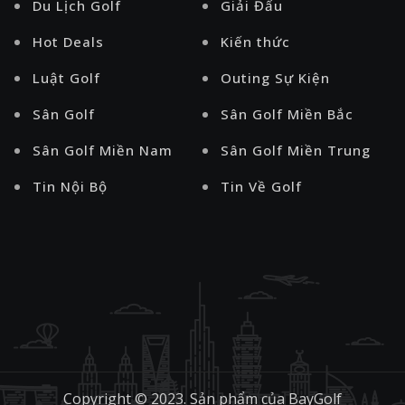
Du Lịch Golf
Giải Đấu
Hot Deals
Kiến thức
Luật Golf
Outing Sự Kiện
Sân Golf
Sân Golf Miền Bắc
Sân Golf Miền Nam
Sân Golf Miền Trung
Tin Nội Bộ
Tin Về Golf
Copyright © 2023. Sản phẩm của
BayGolf