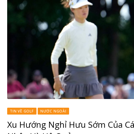
TIN VỀ GOLF
NƯỚC NGOÀI
Xu Hướng Nghỉ Hưu Sớm Của Cá