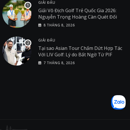
GIẢI ĐẤU
Giải Vô Địch Golf Trẻ Quốc Gia 2026:
Nguyễn Trọng Hoàng Càn Quét Đối
Thủ Tại Giải Golf Việt Nam
8 THÁNG 8, 2026
GIẢI ĐẤU
Tại sao Asian Tour Chấm Dứt Hợp Tác
Với LIV Golf: Lý do Bất Ngờ Từ PIF
7 THÁNG 8, 2026