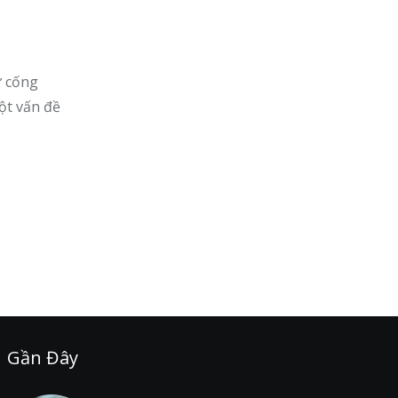
ự cống
ột vấn đề
Gần Đây