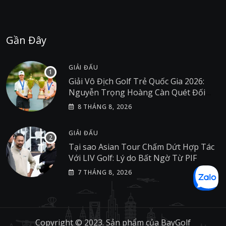
Gần Đây
GIẢI ĐẤU
Giải Vô Địch Golf Trẻ Quốc Gia 2026:
Nguyễn Trọng Hoàng Càn Quét Đối
Thủ Tại Giải Golf Việt Nam
8 THÁNG 8, 2026
GIẢI ĐẤU
Tại sao Asian Tour Chấm Dứt Hợp Tác
Với LIV Golf: Lý do Bất Ngờ Từ PIF
7 THÁNG 8, 2026
Copyright © 2023. Sản phẩm của
BayGolf