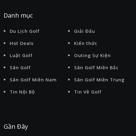
Danh mục
Du Lịch Golf
Giải Đấu
Hot Deals
Kiến thức
Luật Golf
Outing Sự Kiện
Sân Golf
Sân Golf Miền Bắc
Sân Golf Miền Nam
Sân Golf Miền Trung
Tin Nội Bộ
Tin Về Golf
Gần Đây